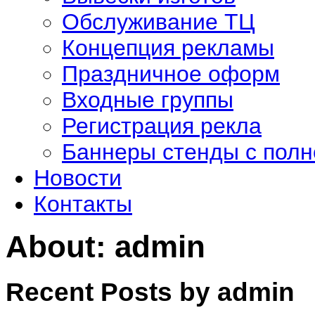
Обслуживание ТЦ
Концепция рекламы
Праздничное оформ
Входные группы
Регистрация рекла
Баннеры стенды с полн
Новости
Контакты
About: admin
Recent Posts by admin