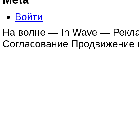
Войти
На волне — In Wave — Рекл
Согласование Продвижение в