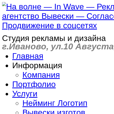
Студия рекламы и дизайна
г.Иваново, ул.10 Августа,
Главная
Информация
Компания
Портфолио
Услуги
Нейминг Логотип
Вывески изготов