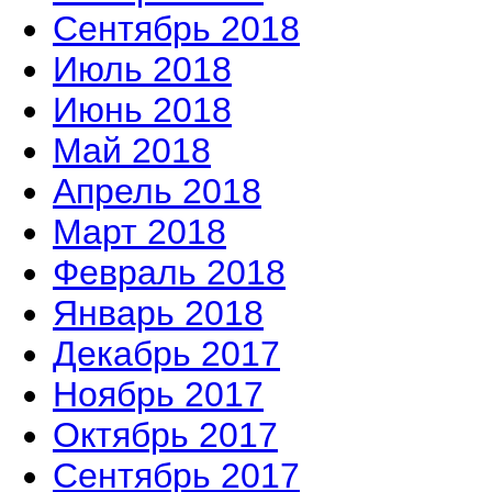
Сентябрь 2018
Июль 2018
Июнь 2018
Май 2018
Апрель 2018
Март 2018
Февраль 2018
Январь 2018
Декабрь 2017
Ноябрь 2017
Октябрь 2017
Сентябрь 2017