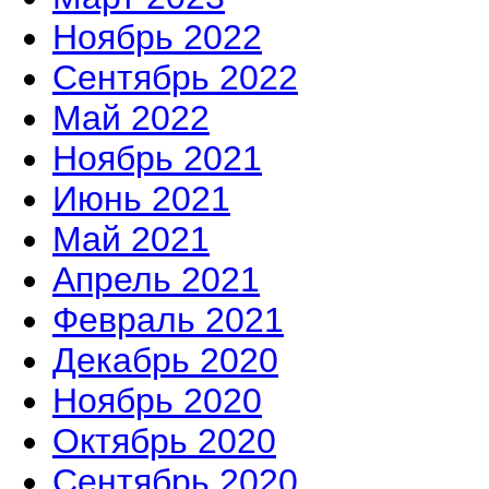
Ноябрь 2022
Сентябрь 2022
Май 2022
Ноябрь 2021
Июнь 2021
Май 2021
Апрель 2021
Февраль 2021
Декабрь 2020
Ноябрь 2020
Октябрь 2020
Сентябрь 2020