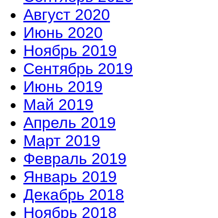
Август 2020
Июнь 2020
Ноябрь 2019
Сентябрь 2019
Июнь 2019
Май 2019
Апрель 2019
Март 2019
Февраль 2019
Январь 2019
Декабрь 2018
Ноябрь 2018