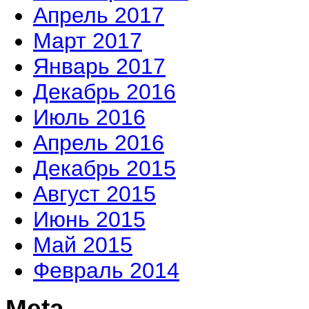
Апрель 2017
Март 2017
Январь 2017
Декабрь 2016
Июль 2016
Апрель 2016
Декабрь 2015
Август 2015
Июнь 2015
Май 2015
Февраль 2014
Meta