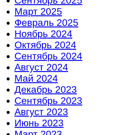
Сентябрь 2025
Март 2025
Февраль 2025
Ноябрь 2024
Октябрь 2024
Сентябрь 2024
Август 2024
Май 2024
Декабрь 2023
Сентябрь 2023
Август 2023
Июнь 2023
Март 2023