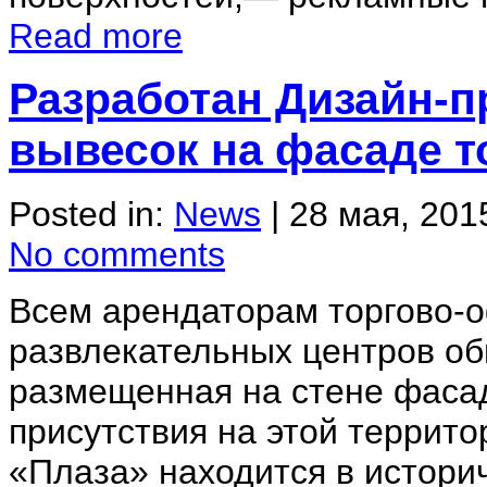
Read more
Разработан Дизайн-п
вывесок на фасаде т
Posted in:
News
|
28 мая, 2015
No comments
Всем арендаторам торгово-о
развлекательных центров об
размещенная на стене фасад
присутствия на этой территор
«Плаза» находится в историч