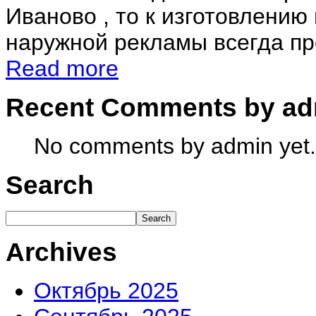
Иваново , то к изготовлению
наружной рекламы всегда пр
Read more
Recent Comments by ad
No comments by admin yet.
Search
Archives
Октябрь 2025