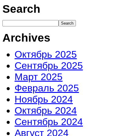
Search
Archives
Октябрь 2025
Сентябрь 2025
Март 2025
Февраль 2025
Ноябрь 2024
Октябрь 2024
Сентябрь 2024
Август 2024