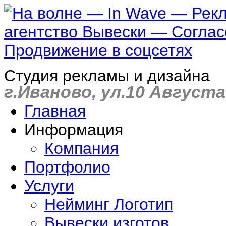
Студия рекламы и дизайна
г.Иваново, ул.10 Августа,
Главная
Информация
Компания
Портфолио
Услуги
Нейминг Логотип
Вывески изготов