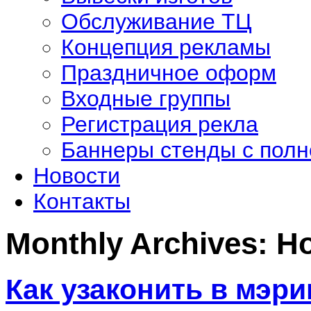
Обслуживание ТЦ
Концепция рекламы
Праздничное оформ
Входные группы
Регистрация рекла
Баннеры стенды с полн
Новости
Контакты
Monthly Archives:
Но
Как узаконить в мэри