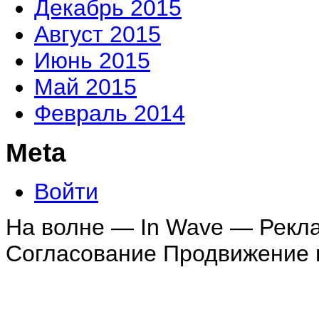
Декабрь 2015
Август 2015
Июнь 2015
Май 2015
Февраль 2014
Meta
Войти
На волне — In Wave — Рекл
Согласование Продвижение в