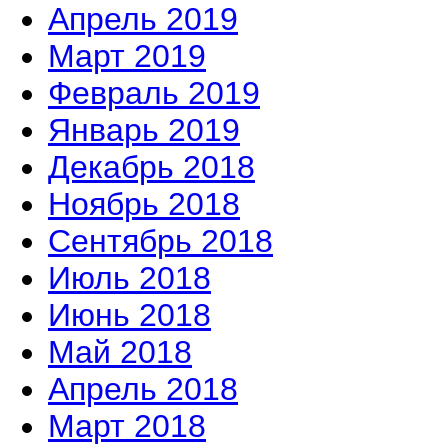
Апрель 2019
Март 2019
Февраль 2019
Январь 2019
Декабрь 2018
Ноябрь 2018
Сентябрь 2018
Июль 2018
Июнь 2018
Май 2018
Апрель 2018
Март 2018