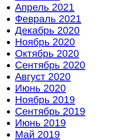
Апрель 2021
Февраль 2021
Декабрь 2020
Ноябрь 2020
Октябрь 2020
Сентябрь 2020
Август 2020
Июнь 2020
Ноябрь 2019
Сентябрь 2019
Июнь 2019
Май 2019