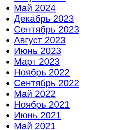
Май 2024
Декабрь 2023
Сентябрь 2023
Август 2023
Июнь 2023
Март 2023
Ноябрь 2022
Сентябрь 2022
Май 2022
Ноябрь 2021
Июнь 2021
Май 2021