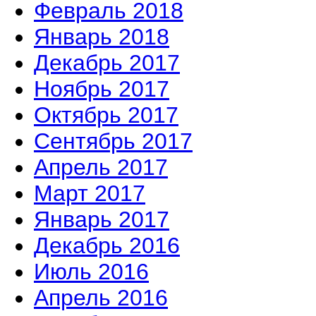
Февраль 2018
Январь 2018
Декабрь 2017
Ноябрь 2017
Октябрь 2017
Сентябрь 2017
Апрель 2017
Март 2017
Январь 2017
Декабрь 2016
Июль 2016
Апрель 2016