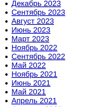
Декабрь 2023
Сентябрь 2023
Август 2023
Июнь 2023
Март 2023
Ноябрь 2022
Сентябрь 2022
Май 2022
Ноябрь 2021
Июнь 2021
Май 2021
Апрель 2021