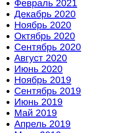
Февраль 2021
Декабрь 2020
Ноябрь 2020
Октябрь 2020
Сентябрь 2020
Август 2020
Июнь 2020
Ноябрь 2019
Сентябрь 2019
Июнь 2019
Май 2019
Апрель 2019