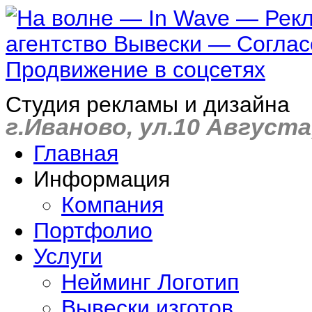
Студия рекламы и дизайна
г.Иваново, ул.10 Августа,
Главная
Информация
Компания
Портфолио
Услуги
Нейминг Логотип
Вывески изготов