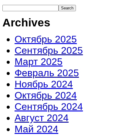
Archives
Октябрь 2025
Сентябрь 2025
Март 2025
Февраль 2025
Ноябрь 2024
Октябрь 2024
Сентябрь 2024
Август 2024
Май 2024