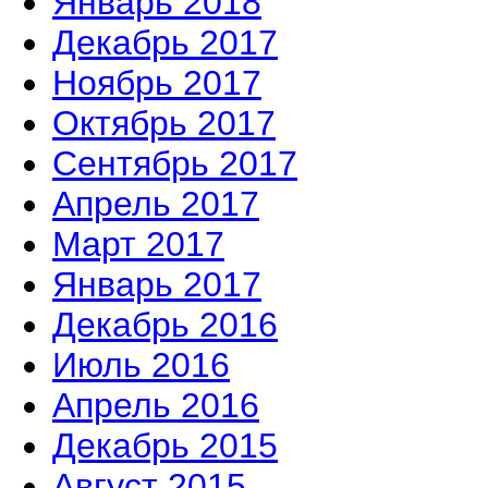
Январь 2018
Декабрь 2017
Ноябрь 2017
Октябрь 2017
Сентябрь 2017
Апрель 2017
Март 2017
Январь 2017
Декабрь 2016
Июль 2016
Апрель 2016
Декабрь 2015
Август 2015