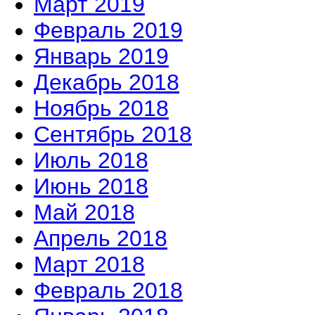
Март 2019
Февраль 2019
Январь 2019
Декабрь 2018
Ноябрь 2018
Сентябрь 2018
Июль 2018
Июнь 2018
Май 2018
Апрель 2018
Март 2018
Февраль 2018