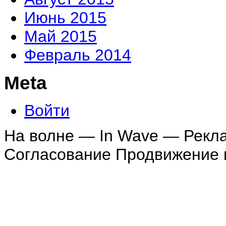
Июнь 2015
Май 2015
Февраль 2014
Meta
Войти
На волне — In Wave — Рекл
Согласование Продвижение в