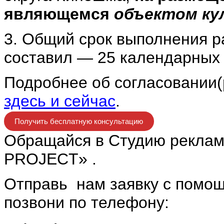
являющемся
объектом ку
3. Общий срок выполнения р
составил — 25 календарных 
Подробнее об согласовании(
здесь и сейчас
.
Получить бесплатную консультацию
Обращайся в Студию реклам
PROJECT» .
Отправь нам заявку с пом
позвони по телефону: