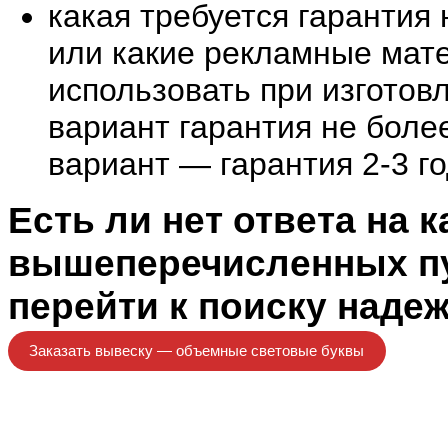
какая требуется гарантия 
или какие рекламные мат
использовать при изготовл
вариант гарантия не более
вариант — гарантия 2-3 го
Есть ли нет ответа на к
вышеперечисленных пу
перейти к поиску наде
Заказать вывеску — объемные световые буквы