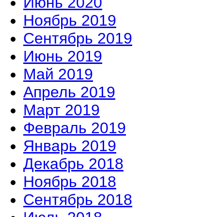
Июнь 2020
Ноябрь 2019
Сентябрь 2019
Июнь 2019
Май 2019
Апрель 2019
Март 2019
Февраль 2019
Январь 2019
Декабрь 2018
Ноябрь 2018
Сентябрь 2018