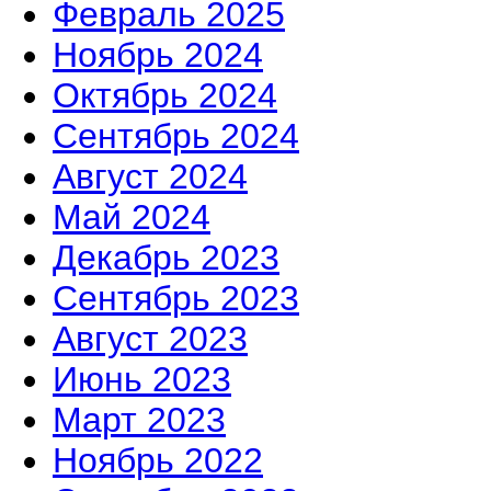
Февраль 2025
Ноябрь 2024
Октябрь 2024
Сентябрь 2024
Август 2024
Май 2024
Декабрь 2023
Сентябрь 2023
Август 2023
Июнь 2023
Март 2023
Ноябрь 2022