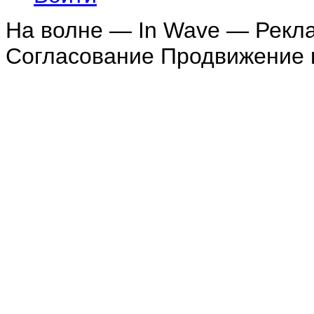
На волне — In Wave — Рекл
Согласование Продвижение в