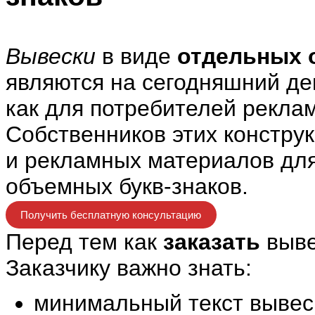
Вывески
в виде
отдельных 
являются на сегодняшний д
как для потребителей рекла
Собственников этих констру
и рекламных материалов для
объемных букв-знаков.
Получить бесплатную консультацию
Перед тем как
заказать
выве
Заказчику важно знать:
минимальный текст вывес