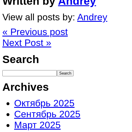
Written by
Andrey
View all posts by:
Andrey
« Previous post
Next Post »
Search
Archives
Октябрь 2025
Сентябрь 2025
Март 2025