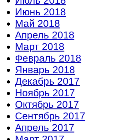
Июль 2018
Июнь 2018
Май 2018
Апрель 2018
Март 2018
Февраль 2018
Январь 2018
Декабрь 2017
Ноябрь 2017
Октябрь 2017
Сентябрь 2017
Апрель 2017
Март 2017