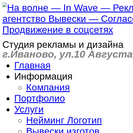
Студия рекламы и дизайна
г.Иваново, ул.10 Августа,
Главная
Информация
Компания
Портфолио
Услуги
Нейминг Логотип
Вывески изготов