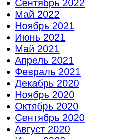
Сентябрь 2022
Май 2022
Ноябрь 2021
Июнь 2021
Май 2021
Апрель 2021
Февраль 2021
Декабрь 2020
Ноябрь 2020
Октябрь 2020
Сентябрь 2020
Август 2020