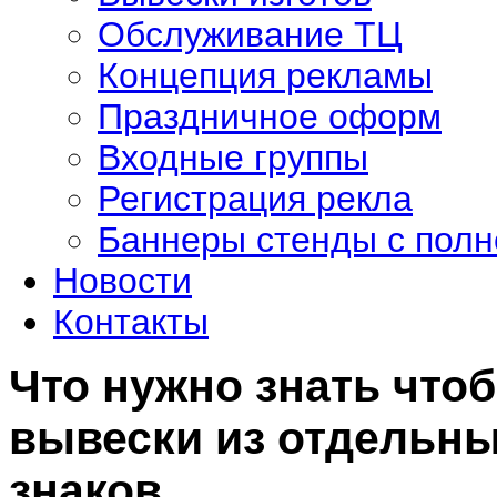
Обслуживание ТЦ
Концепция рекламы
Праздничное оформ
Входные группы
Регистрация рекла
Баннеры стенды с полн
Новости
Контакты
Что нужно знать чтоб
вывески из отдельны
знаков