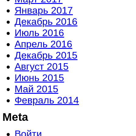
Январь 2017
Декабрь 2016
Июль 2016
Апрель 2016
Декабрь 2015
Август 2015
Июнь 2015
Май 2015
Февраль 2014
Meta
Войти