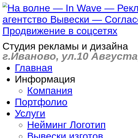
Студия рекламы и дизайна
г.Иваново, ул.10 Августа,
Главная
Информация
Компания
Портфолио
Услуги
Нейминг Логотип
Вывески изготов