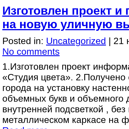
Изготовлен проект и
на новую уличную в
Posted in:
Uncategorized
|
21 
No comments
1.Изготовлен проект информ
«Студия цвета». 2.Получено
города на установку настенн
объемных букв и объемного 
внутренней подсветкой , без
металлическом каркасе на фа