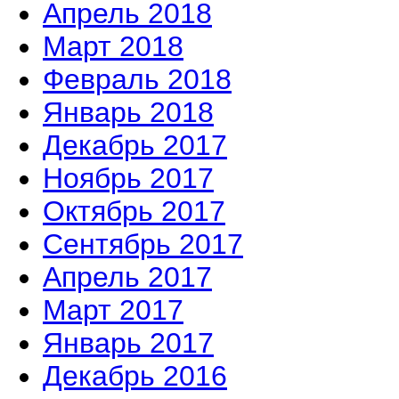
Апрель 2018
Март 2018
Февраль 2018
Январь 2018
Декабрь 2017
Ноябрь 2017
Октябрь 2017
Сентябрь 2017
Апрель 2017
Март 2017
Январь 2017
Декабрь 2016