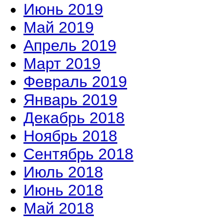
Июнь 2019
Май 2019
Апрель 2019
Март 2019
Февраль 2019
Январь 2019
Декабрь 2018
Ноябрь 2018
Сентябрь 2018
Июль 2018
Июнь 2018
Май 2018