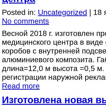
Posted in:
Uncategorized
|
18 
No comments
Весной 2018 г. изготовлен 
медицинского центра в виде
коробов с внутренней подсве
алюминиевого композита. Г
длина=12,0 м высота =0,5 м
регистрации наружной реклам
Read more
Изготовлена новая в